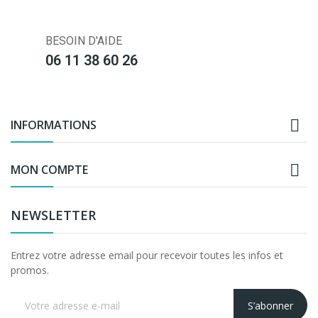
BESOIN D'AIDE
06 11 38 60 26

INFORMATIONS

MON COMPTE
NEWSLETTER
Entrez votre adresse email pour recevoir toutes les infos et
promos.
S’abonner