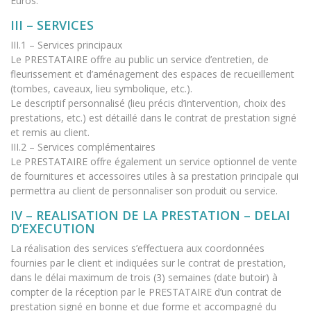
Euros.
III – SERVICES
III.1 – Services principaux
Le PRESTATAIRE offre au public un service d’entretien, de
fleurissement et d’aménagement des espaces de recueillement
(tombes, caveaux, lieu symbolique, etc.).
Le descriptif personnalisé (lieu précis d’intervention, choix des
prestations, etc.) est détaillé dans le contrat de prestation signé
et remis au client.
III.2 – Services complémentaires
Le PRESTATAIRE offre également un service optionnel de vente
de fournitures et accessoires utiles à sa prestation principale qui
permettra au client de personnaliser son produit ou service.
IV – REALISATION DE LA PRESTATION – DELAI
D’EXECUTION
La réalisation des services s’effectuera aux coordonnées
fournies par le client et indiquées sur le contrat de prestation,
dans le délai maximum de trois (3) semaines (date butoir) à
compter de la réception par le PRESTATAIRE d’un contrat de
prestation signé en bonne et due forme et accompagné du