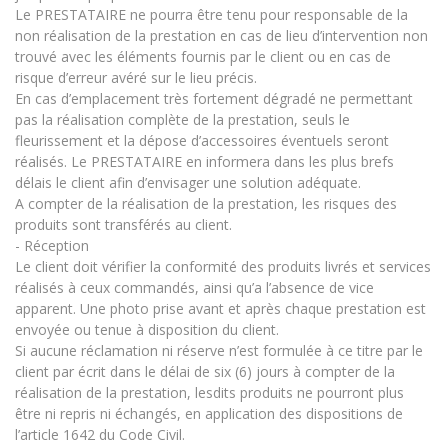
Le PRESTATAIRE ne pourra être tenu pour responsable de la
non réalisation de la prestation en cas de lieu d’intervention non
trouvé avec les éléments fournis par le client ou en cas de
risque d’erreur avéré sur le lieu précis.
En cas d’emplacement très fortement dégradé ne permettant
pas la réalisation complète de la prestation, seuls le
fleurissement et la dépose d’accessoires éventuels seront
réalisés. Le PRESTATAIRE en informera dans les plus brefs
délais le client afin d’envisager une solution adéquate.
A compter de la réalisation de la prestation, les risques des
produits sont transférés au client.
- Réception
Le client doit vérifier la conformité des produits livrés et services
réalisés à ceux commandés, ainsi qu’a l’absence de vice
apparent. Une photo prise avant et après chaque prestation est
envoyée ou tenue à disposition du client.
Si aucune réclamation ni réserve n’est formulée à ce titre par le
client par écrit dans le délai de six (6) jours à compter de la
réalisation de la prestation, lesdits produits ne pourront plus
être ni repris ni échangés, en application des dispositions de
l’article 1642 du Code Civil.