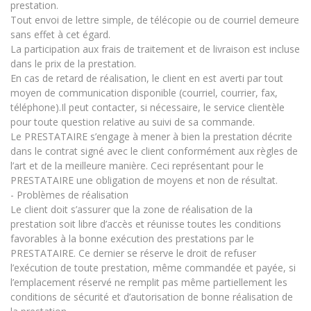
prestation.
Tout envoi de lettre simple, de télécopie ou de courriel demeure
sans effet à cet égard.
La participation aux frais de traitement et de livraison est incluse
dans le prix de la prestation.
En cas de retard de réalisation, le client en est averti par tout
moyen de communication disponible (courriel, courrier, fax,
téléphone).Il peut contacter, si nécessaire, le service clientèle
pour toute question relative au suivi de sa commande.
Le PRESTATAIRE s’engage à mener à bien la prestation décrite
dans le contrat signé avec le client conformément aux règles de
l’art et de la meilleure manière. Ceci représentant pour le
PRESTATAIRE une obligation de moyens et non de résultat.
- Problèmes de réalisation
Le client doit s’assurer que la zone de réalisation de la
prestation soit libre d’accès et réunisse toutes les conditions
favorables à la bonne exécution des prestations par le
PRESTATAIRE. Ce dernier se réserve le droit de refuser
l’exécution de toute prestation, même commandée et payée, si
l’emplacement réservé ne remplit pas même partiellement les
conditions de sécurité et d’autorisation de bonne réalisation de