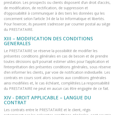
prestation. Les prospects ou clients disposent d’un droit d’accès,
de modification, de rectification, de suppression et
d’opposabilité à communiquer à des tiers les données qui les
concernent selon l’article 34 de la loi Informatique et libertés.
Pour l’exercer, ils peuvent s’adresser par courrier postal au siège
du PRESTATAIRE.
XIII – MODIFICATION DES CONDITIONS
GENERALES
Le PRESTATAIRE se réserve la possibilité de modifier les
présentes conditions générales en cas de besoin et de prendre
toutes décisions qu’il pourrait estimer utiles pour l’application et
l’interprétation des présentes conditions générales, sous réserve
d’en informer les clients, par voie de notification individuelle. Les
contrats en cours sont alors soumis aux conditions générales
ainsi modifiées et, le cas échéant, complétées.La responsabilité
du PRESTATAIRE ne peut en aucun cas être engagée de ce fait.
XIV - DROIT APPLICABLE – LANGUE DU
CONTRAT
Les contrats entre le PRESTATAIRE et le client, régis