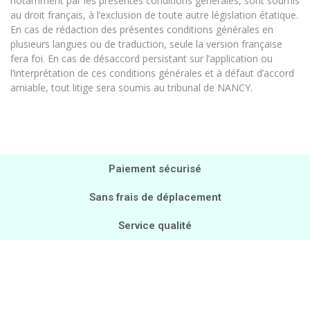
notamment par les présentes conditions générales, sont soumis
au droit français, à l’exclusion de toute autre législation étatique.
En cas de rédaction des présentes conditions générales en
plusieurs langues ou de traduction, seule la version française
fera foi. En cas de désaccord persistant sur l’application ou
l’interprétation de ces conditions générales et à défaut d’accord
amiable, tout litige sera soumis au tribunal de NANCY.
Paiement sécurisé
Sans frais de déplacement
Service qualité