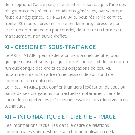
de réception. D’autre part, si le client ne respecte pas l’une des
obligations des présentes conditions générales, par sa propre
faute ou négligence, le PRESTATAIRE peut résilier le contrat,
trente (30) jours après une mise en demeure, adressée par
lettre recommandée ou par courriel, de mettre un terme au
manquement, non suivie d’effet.
XI - CESSION ET SOUS-TRAITANCE
Le PRESTATAIRE peut céder à un tiers à quelque titre, pour
quelque cause et sous quelque forme que ce soit, le contrat ou
l’un quelconque des droits et/ou obligations de celui-ci,
notamment dans le cadre d’une cession de son fond de
commerce ou d’entreprise.
Le PRESTATAIRE peut confier à un tiers l’exécution de tout ou
partie de ses obligations contractuelles notamment dans le
cadre de compétences précises nécessaires lors d’interventions
techniques.
XII – INFORMATIQUE ET LIBERTE – IMAGE
Les informations recueillies dans le cadre de relations
commerciales sont destinées à la bonne réalisation de la