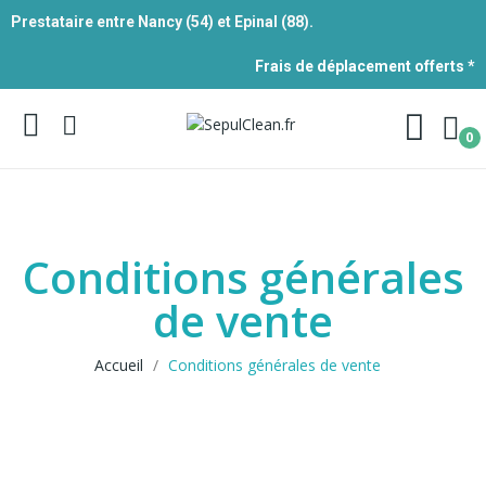
Prestataire entre Nancy (54) et Epinal (88).
Frais de déplacement offerts *
0
Conditions générales
de vente
Accueil
Conditions générales de vente