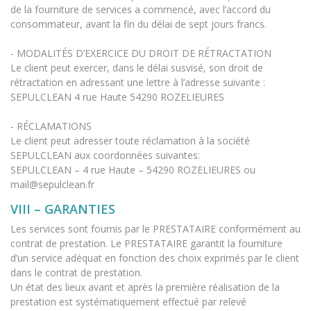
de la fourniture de services a commencé, avec l’accord du
consommateur, avant la fin du délai de sept jours francs.
- MODALITÉS D’EXERCICE DU DROIT DE RÉTRACTATION
Le client peut exercer, dans le délai susvisé, son droit de
rétractation en adressant une lettre à l’adresse suivante :
SEPULCLEAN 4 rue Haute 54290 ROZELIEURES
- RÉCLAMATIONS
Le client peut adresser toute réclamation à la société
SEPULCLEAN aux coordonnées suivantes:
SEPULCLEAN – 4 rue Haute – 54290 ROZELIEURES ou
mail@sepulclean.fr
VIII – GARANTIES
Les services sont fournis par le PRESTATAIRE conformément au
contrat de prestation. Le PRESTATAIRE garantit la fourniture
d’un service adéquat en fonction des choix exprimés par le client
dans le contrat de prestation.
Un état des lieux avant et après la première réalisation de la
prestation est systématiquement effectué par relevé