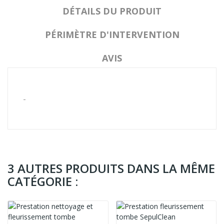
DÉTAILS DU PRODUIT
PÉRIMÈTRE D'INTERVENTION
AVIS
-
3 AUTRES PRODUITS DANS LA MÊME
CATÉGORIE :