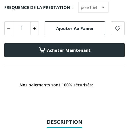
FREQUENCE DE LA PRESTATION :
Ajouter Au Panier
Acheter Maintenant
Nos paiements sont 100% sécurisés
DESCRIPTION