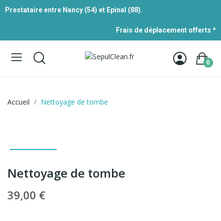
Prestataire entre Nancy (54) et Epinal (88).
Frais de déplacement offerts *
0
Accueil
Nettoyage de tombe
Nettoyage de tombe
39,00 €