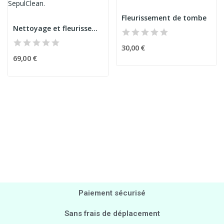
Fleurissement de tombe
Nettoyage et fleurissement de tombe
30,00 €
69,00 €
Paiement sécurisé
Sans frais de déplacement