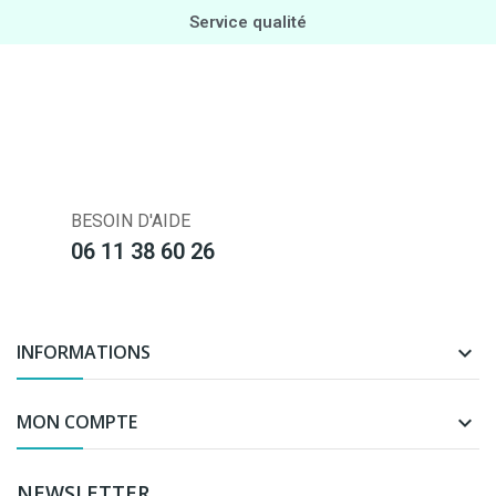
Service qualité
BESOIN D'AIDE
06 11 38 60 26
INFORMATIONS

MON COMPTE

NEWSLETTER