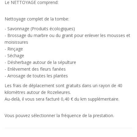
Le NETTOYAGE comprend:
Nettoyage complet de la tombe:
- Savonnage (Produits écologiques)
- Brossage du marbre ou du granit pour enlever les mousses et
moisissures
- Rinçage
- Séchage
- Désherbage autour de la sépulture
- Enlèvement des fleurs fanées
- Arrosage de toutes les plantes
Les frais de déplacement sont gratuits dans un rayon de 40
kilomètres autour de Rozelieures.
Au-delà, il vous sera facturé 0,40 € du km supplémentaire.
Vous pouvez sélectionner la fréquence de la prestation.