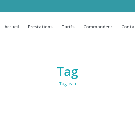
Accueil
Prestations
Tarifs
Commander
Conta
Tag
Tag:
eau