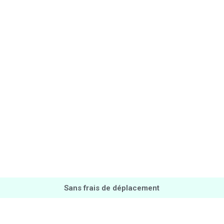
Sans frais de déplacement