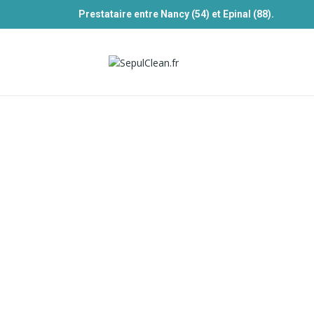
Prestataire entre Nancy (54) et Epinal (88).