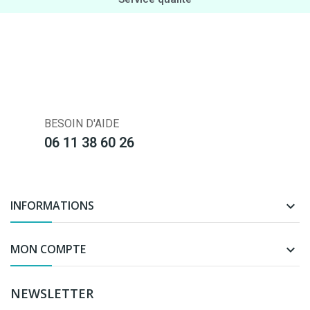
BESOIN D'AIDE
06 11 38 60 26
INFORMATIONS

MON COMPTE

NEWSLETTER