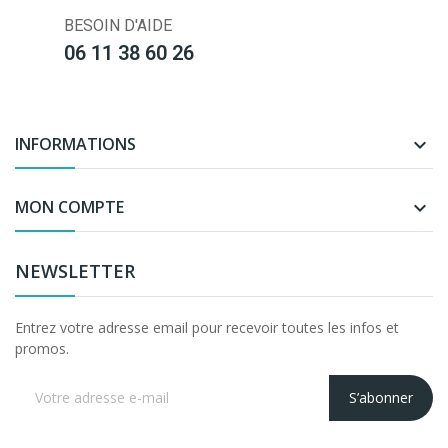
BESOIN D'AIDE
06 11 38 60 26
INFORMATIONS

MON COMPTE

NEWSLETTER
Entrez votre adresse email pour recevoir toutes les infos et
promos.
S’abonner