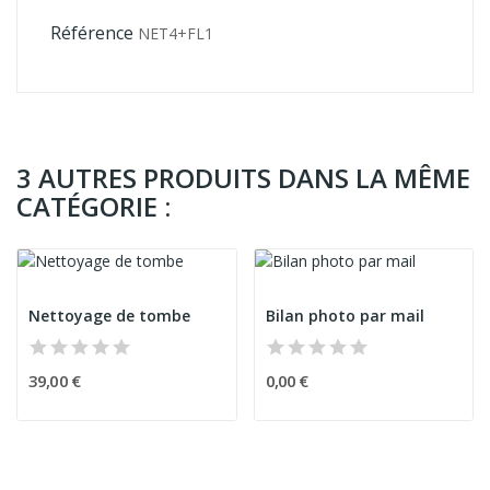
Référence
NET4+FL1
3 AUTRES PRODUITS DANS LA MÊME
CATÉGORIE :
Nettoyage de tombe
Bilan photo par mail
39,00 €
0,00 €