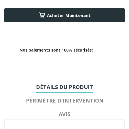
Acheter Maintenant
Nos paiements sont 100% sécurisés
DÉTAILS DU PRODUIT
PÉRIMÈTRE D'INTERVENTION
AVIS