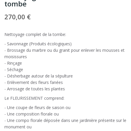
tombe
270,00 €
Nettoyage complet de la tombe:
- Savonnage (Produits écologiques)
- Brossage du marbre ou du granit pour enlever les mousses et
moisissures
- Rinçage
- Séchage
- Désherbage autour de la sépulture
- Enlèvement des fleurs fanées
- Arrosage de toutes les plantes
Le FLEURISSEMENT comprend:
- Une coupe de fleurs de saison ou
- Une composition florale ou
- Une compo florale déposée dans une jardinière présente sur le
monument ou