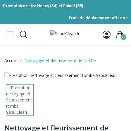
Prestataire entre Nancy (54) et Epinal (88).
Frais de déplacement offerts *
0
Accueil
Nettoyage et fleurissement de tombe
Nettoyage et fleurissement de