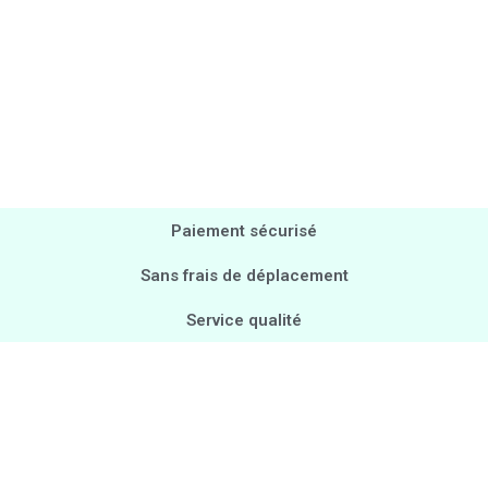
Paiement sécurisé
Sans frais de déplacement
Service qualité