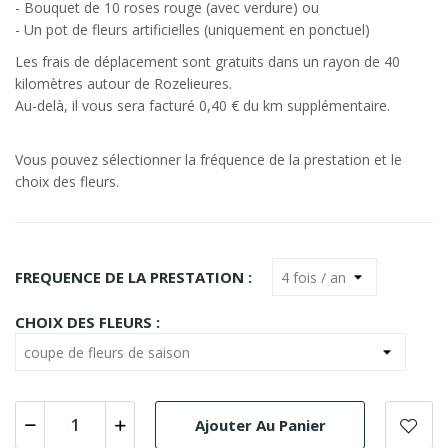
- Bouquet de 10 roses rouge (avec verdure) ou
- Un pot de fleurs artificielles (uniquement en ponctuel)
Les frais de déplacement sont gratuits dans un rayon de 40
kilomètres autour de Rozelieures.
Au-delà, il vous sera facturé 0,40 € du km supplémentaire.
Vous pouvez sélectionner la fréquence de la prestation et le
choix des fleurs.
FREQUENCE DE LA PRESTATION :
CHOIX DES FLEURS :
Ajouter Au Panier