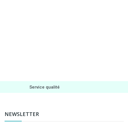
Service qualité
NEWSLETTER