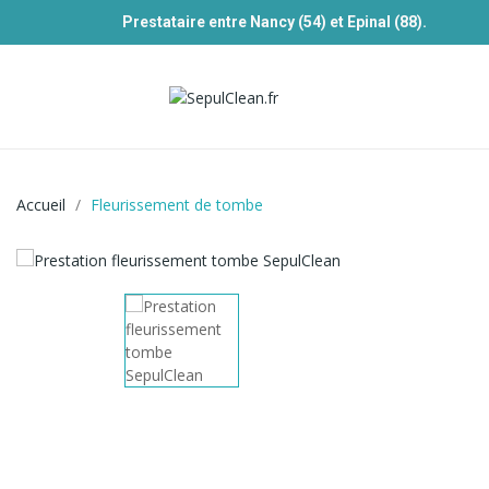
Prestataire entre Nancy (54) et Epinal (88).
Accueil
Fleurissement de tombe