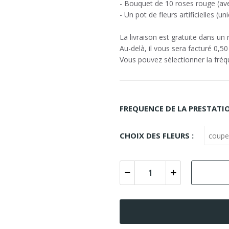
- Bouquet de 10 roses rouge (av
- Un pot de fleurs artificielles (
La livraison est gratuite dans un
Au-delà, il vous sera facturé 0,5
Vous pouvez sélectionner la fréqu
FREQUENCE DE LA PRESTATIO
CHOIX DES FLEURS :