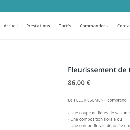
Accueil
Prestations
Tarifs
Commander
Conta
Fleurissement de
86,00 €
Le FLEURISSEMENT comprend:
- Une coupe de fleurs de saison 
- Une composition florale ou
- Une compo florale déposée dan