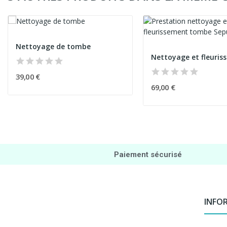
Nettoyage de tombe
39,00 €
69,00 €
Paiement sécurisé
INFO