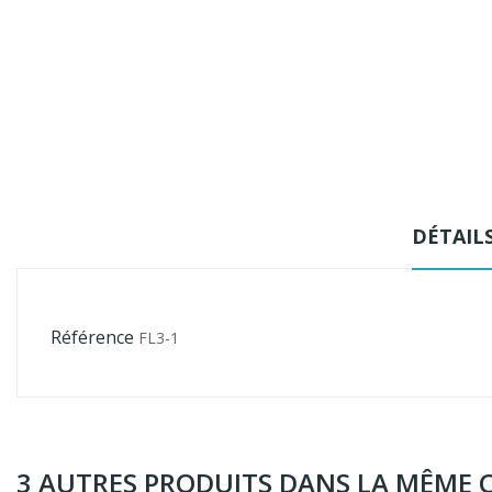
DÉTAIL
Référence
FL3-1
3 AUTRES PRODUITS DANS LA MÊME C