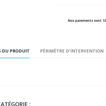
Nos paiements sont 10
S DU PRODUIT
PÉRIMÈTRE D'INTERVENTION
ATÉGORIE :