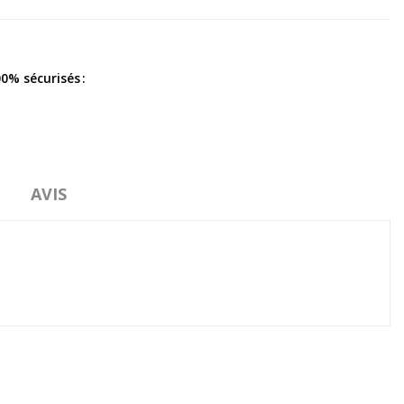
0% sécurisés
AVIS